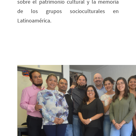
sobre el patrimonio cultural y la memoria
de los grupos socioculturales en
Latinoamérica.