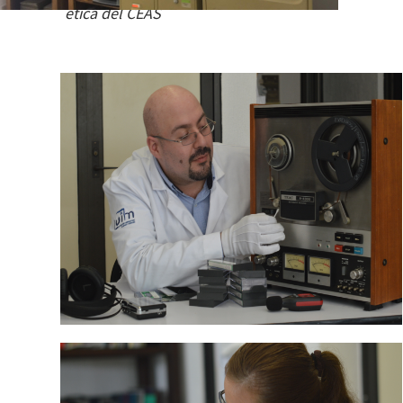
ética del CEAS