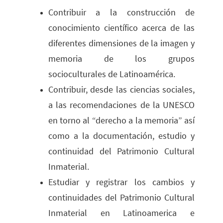
Contribuir a la construcción de
conocimiento científico acerca de las
diferentes dimensiones de la imagen y
memoria de los grupos
socioculturales de Latinoamérica.
Contribuir, desde las ciencias sociales,
a las recomendaciones de la UNESCO
en torno al “derecho a la memoria” así
como a la documentación, estudio y
continuidad del Patrimonio Cultural
Inmaterial.
Estudiar y registrar los cambios y
continuidades del Patrimonio Cultural
Inmaterial en Latinoamerica e