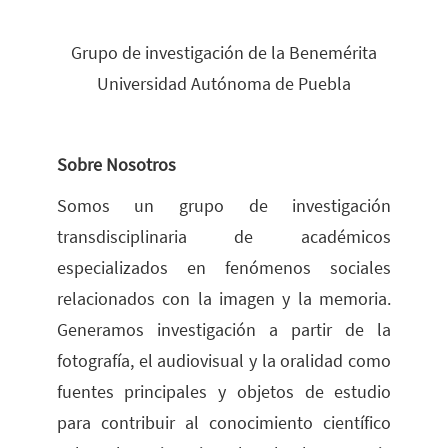
Grupo de investigación de la Benemérita
Universidad Autónoma de Puebla
Sobre Nosotros
Somos un grupo de investigación
transdisciplinaria de académicos
especializados en fenómenos sociales
relacionados con la imagen y la memoria.
Generamos investigación a partir de la
fotografía, el audiovisual y la oralidad como
fuentes principales y objetos de estudio
para contribuir al conocimiento científico