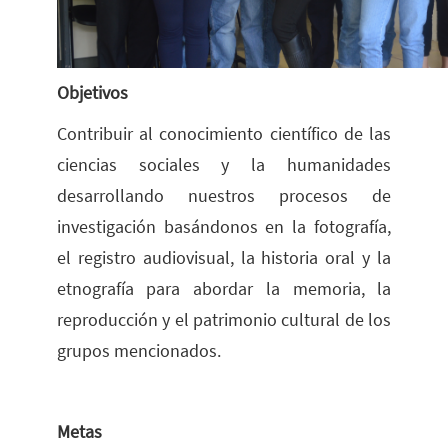
Objetivos
Contribuir al conocimiento científico de las
ciencias sociales y la humanidades
desarrollando nuestros procesos de
investigación basándonos en la fotografía,
el registro audiovisual, la historia oral y la
etnografía para abordar la memoria, la
reproducción y el patrimonio cultural de los
grupos mencionados.
Metas