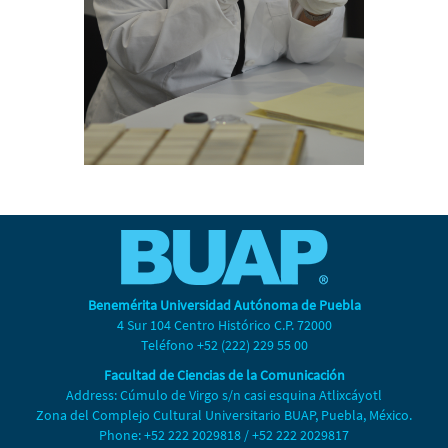
Benemérita Universidad Autónoma de Puebla
4 Sur 104 Centro Histórico C.P. 72000
Teléfono +52 (222) 229 55 00
Facultad de Ciencias de la Comunicación
Address: Cúmulo de Virgo s/n casi esquina Atlixcáyotl
Zona del Complejo Cultural Universitario BUAP, Puebla, México.
Phone: +52 222 2029818 / +52 222 2029817