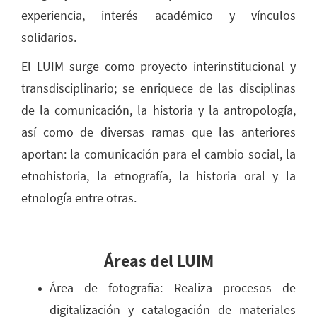
experiencia, interés académico y vínculos
solidarios.
El LUIM surge como proyecto interinstitucional y
transdisciplinario; se enriquece de las disciplinas
de la comunicación, la historia y la antropología,
así como de diversas ramas que las anteriores
aportan: la comunicación para el cambio social, la
etnohistoria, la etnografía, la historia oral y la
etnología entre otras.
Áreas del LUIM
Área de fotografia: Realiza procesos de
digitalización y catalogación de materiales