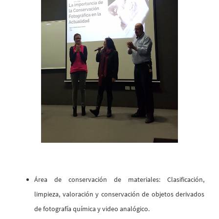
Área de conservación de materiales: Clasificación,
limpieza, valoración y conservación de objetos derivados
de fotografía química y video analógico.