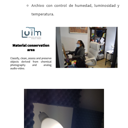
Archivo con control de humedad, luminosidad y
temperatura.