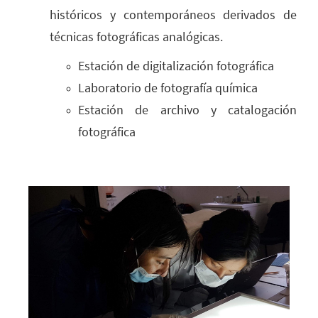
históricos y contemporáneos derivados de
técnicas fotográficas analógicas.
Estación de digitalización fotográfica
Laboratorio de fotografía química
Estación de archivo y catalogación
fotográfica