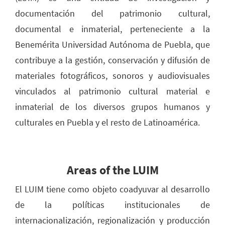
documentación del patrimonio cultural,
documental e inmaterial, perteneciente a la
Benemérita Universidad Autónoma de Puebla, que
contribuye a la gestión, conservación y difusión de
materiales fotográficos, sonoros y audiovisuales
vinculados al patrimonio cultural material e
inmaterial de los diversos grupos humanos y
culturales en Puebla y el resto de Latinoamérica.
Areas of the LUIM
El LUIM tiene como objeto coadyuvar al desarrollo
de la políticas institucionales de
internacionalización, regionalización y producción