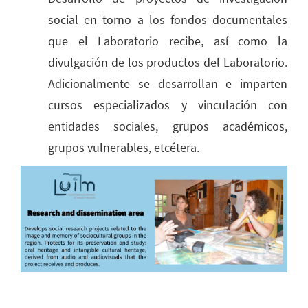
social en torno a los fondos documentales
que el Laboratorio recibe, así como la
divulgación de los productos del Laboratorio.
Adicionalmente se desarrollan e imparten
cursos especializados y vinculación con
entidades sociales, grupos académicos,
grupos vulnerables, etcétera.