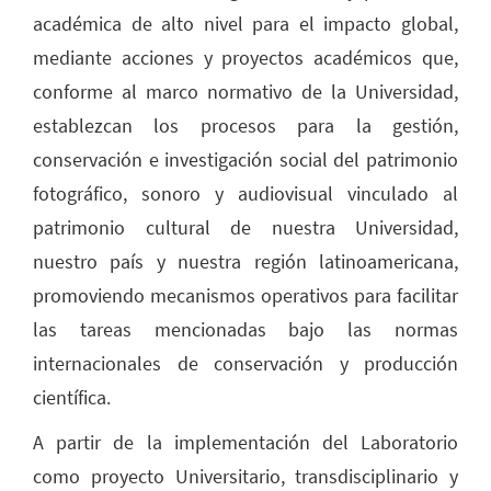
académica de alto nivel para el impacto global,
mediante acciones y proyectos académicos que,
conforme al marco normativo de la Universidad,
establezcan los procesos para la gestión,
conservación e investigación social del patrimonio
fotográfico, sonoro y audiovisual vinculado al
patrimonio cultural de nuestra Universidad,
nuestro país y nuestra región latinoamericana,
promoviendo mecanismos operativos para facilitar
las tareas mencionadas bajo las normas
internacionales de conservación y producción
científica.
A partir de la implementación del Laboratorio
como proyecto Universitario, transdisciplinario y