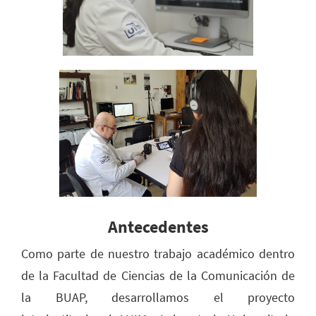
Antecedentes
Como parte de nuestro trabajo académico dentro
de la Facultad de Ciencias de la Comunicación de
la BUAP, desarrollamos el proyecto