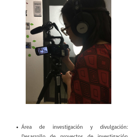
Área de investigación y divulgación:
Desarrollo de proyectos de investigación