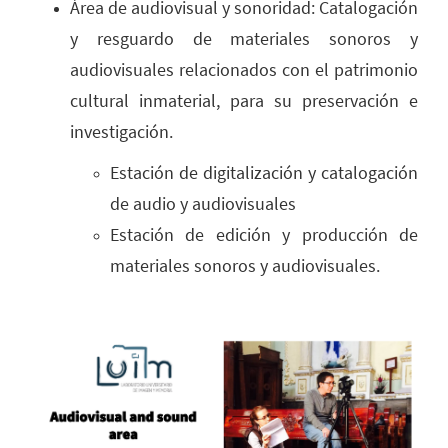
Área de audiovisual y sonoridad: Catalogación
y resguardo de materiales sonoros y
audiovisuales relacionados con el patrimonio
cultural inmaterial, para su preservación e
investigación.
Estación de digitalización y catalogación
de audio y audiovisuales
Estación de edición y producción de
materiales sonoros y audiovisuales.