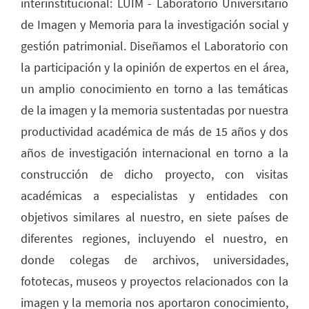
interinstitucional: LUIM - Laboratorio Universitario
de Imagen y Memoria para la investigación social y
gestión patrimonial. Diseñamos el Laboratorio con
la participación y la opinión de expertos en el área,
un amplio conocimiento en torno a las temáticas
de la imagen y la memoria sustentadas por nuestra
productividad académica de más de 15 años y dos
años de investigación internacional en torno a la
construcción de dicho proyecto, con visitas
académicas a especialistas y entidades con
objetivos similares al nuestro, en siete países de
diferentes regiones, incluyendo el nuestro, en
donde colegas de archivos, universidades,
fototecas, museos y proyectos relacionados con la
imagen y la memoria nos aportaron conocimiento,