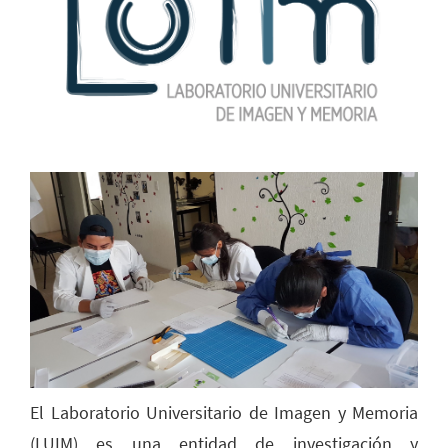
El Laboratorio Universitario de Imagen y Memoria
(LUIM) es una entidad de investigación y