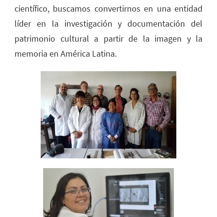
científico, buscamos convertirnos en una entidad
líder en la investigación y documentación del
patrimonio cultural a partir de la imagen y la
memoria en América Latina.